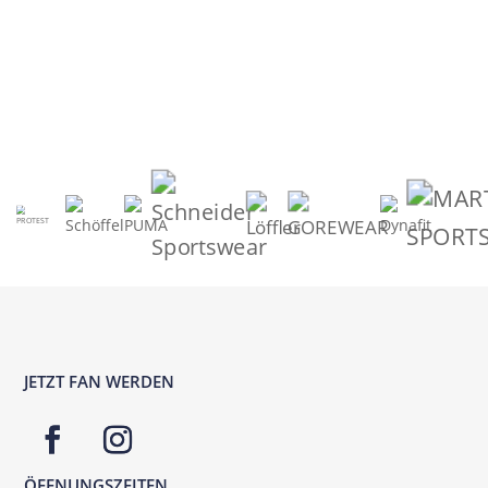
JETZT FAN WERDEN
ÖFFNUNGSZEITEN