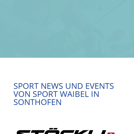
ALLGÄU
TERMIN VEREINBAREN
SPORT NEWS UND EVENTS
VON SPORT WAIBEL IN
SONTHOFEN