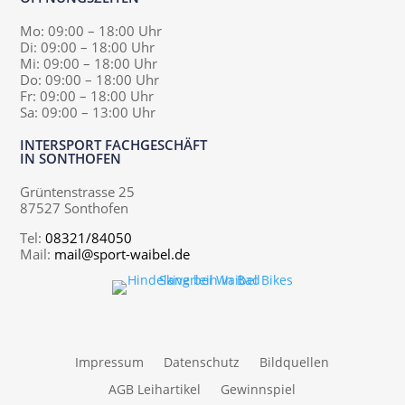
Mo: 09:00 – 18:00 Uhr
Di: 09:00 – 18:00 Uhr
Mi: 09:00 – 18:00 Uhr
Do: 09:00 – 18:00 Uhr
Fr: 09:00 – 18:00 Uhr
Sa: 09:00 – 13:00 Uhr
INTERSPORT FACHGESCHÄFT
IN SONTHOFEN
Grüntenstrasse 25
87527 Sonthofen
Tel:
08321/84050
Mail:
mail@sport-waibel.de
Impressum
Datenschutz
Bildquellen
AGB Leihartikel
Gewinnspiel