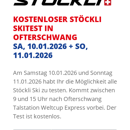
KOSTENLOSER STÖCKLI
SKITEST IN
OFTERSCHWANG
SA, 10.01.2026 +
SO,
11.01.2026
Am Samstag 10.01.2026 und Sonntag
11.01.2026 habt Ihr die Möglichkeit alle
Stöckli Ski zu testen. Kommt zwischen
9 und 15 Uhr nach Ofterschwang
Talstation Weltcup Express vorbei. Der
Test ist kostenlos.