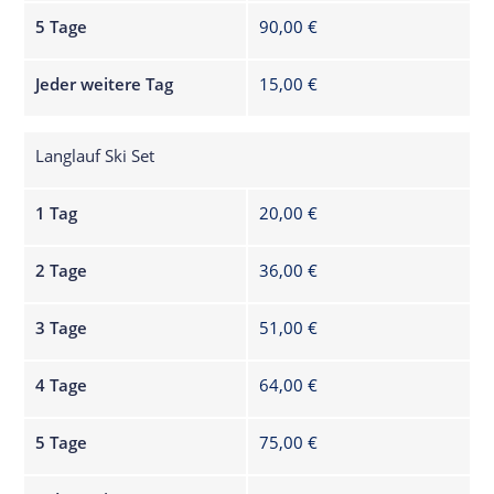
5 Tage
90,00 €
Jeder weitere Tag
15,00 €
Langlauf Ski Set
1 Tag
20,00 €
2 Tage
36,00 €
3 Tage
51,00 €
4 Tage
64,00 €
5 Tage
75,00 €