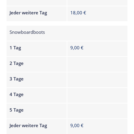
Jeder weitere Tag
18,00 €
Snowboardboots
1 Tag
9,00 €
2 Tage
3 Tage
4 Tage
5 Tage
Jeder weitere Tag
9,00 €