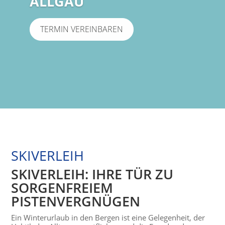
ALLGÄU
TERMIN VEREINBAREN
SKIVERLEIH
SKIVERLEIH: IHRE TÜR ZU
SORGENFREIEM
PISTENVERGNÜGEN
Ein Winterurlaub in den Bergen ist eine Gelegenheit, der