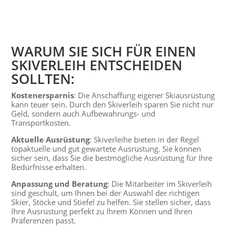
WARUM SIE SICH FÜR EINEN
SKIVERLEIH ENTSCHEIDEN
SOLLTEN:
Kostenersparnis
: Die Anschaffung eigener Skiausrüstung
kann teuer sein. Durch den Skiverleih sparen Sie nicht nur
Geld, sondern auch Aufbewahrungs- und
Transportkosten.
Aktuelle Ausrüstung
: Skiverleihe bieten in der Regel
topaktuelle und gut gewartete Ausrüstung. Sie können
sicher sein, dass Sie die bestmögliche Ausrüstung für Ihre
Bedürfnisse erhalten.
Anpassung und Beratung
: Die Mitarbeiter im Skiverleih
sind geschult, um Ihnen bei der Auswahl der richtigen
Skier, Stöcke und Stiefel zu helfen. Sie stellen sicher, dass
Ihre Ausrüstung perfekt zu Ihrem Können und Ihren
Präferenzen passt.