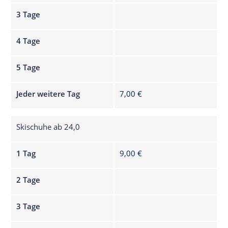
3 Tage
4 Tage
5 Tage
Jeder weitere Tag
7,00 €
Skischuhe ab 24,0
1 Tag
9,00 €
2 Tage
3 Tage