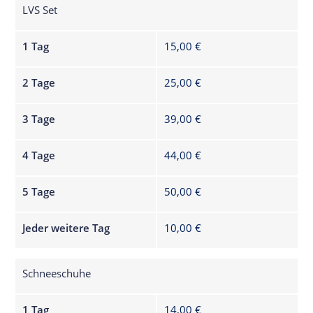
LVS Set
1 Tag
15,00 €
2 Tage
25,00 €
3 Tage
39,00 €
4 Tage
44,00 €
5 Tage
50,00 €
Jeder weitere Tag
10,00 €
Schneeschuhe
1 Tag
14,00 €