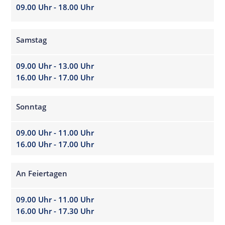
09.00 Uhr - 18.00 Uhr
Samstag
09.00 Uhr - 13.00 Uhr
16.00 Uhr - 17.00 Uhr
Sonntag
09.00 Uhr - 11.00 Uhr
16.00 Uhr - 17.00 Uhr
An Feiertagen
09.00 Uhr - 11.00 Uhr
16.00 Uhr - 17.30 Uhr