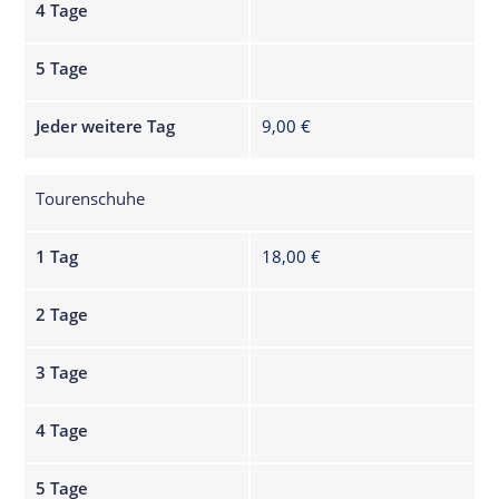
4 Tage
5 Tage
Jeder weitere Tag
9,00 €
Tourenschuhe
1 Tag
18,00 €
2 Tage
3 Tage
4 Tage
5 Tage