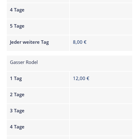
4 Tage
5 Tage
Jeder weitere Tag
8,00 €
Gasser Rodel
1 Tag
12,00 €
2 Tage
3 Tage
4 Tage