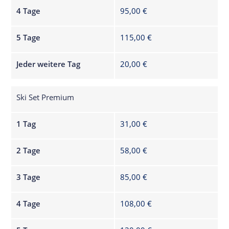
4 Tage
95,00 €
5 Tage
115,00 €
Jeder weitere Tag
20,00 €
Ski Set Premium
1 Tag
31,00 €
2 Tage
58,00 €
3 Tage
85,00 €
4 Tage
108,00 €