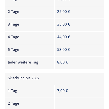
2 Tage
25,00 €
3 Tage
35,00 €
4 Tage
44,00 €
5 Tage
53,00 €
Jeder weitere Tag
8,00 €
Skischuhe bis 23,5
1 Tag
7,00 €
2 Tage