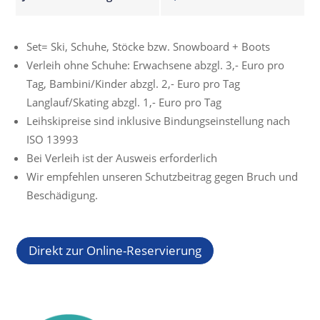
Set= Ski, Schuhe, Stöcke bzw. Snowboard + Boots
Verleih ohne Schuhe: Erwachsene abzgl. 3,- Euro pro
Tag, Bambini/Kinder abzgl. 2,- Euro pro Tag
Langlauf/Skating abzgl. 1,- Euro pro Tag
Leihskipreise sind inklusive Bindungseinstellung nach
ISO 13993
Bei Verleih ist der Ausweis erforderlich
Wir empfehlen unseren Schutzbeitrag gegen Bruch und
Beschädigung.
Direkt zur Online-Reservierung