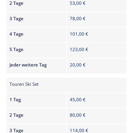
2 Tage
53,00 €
3 Tage
78,00 €
4 Tage
101,00 €
5 Tage
123,00 €
Jeder weitere Tag
20,00 €
Touren Ski Set
1 Tag
45,00 €
2 Tage
80,00 €
3 Tage
114,00 €