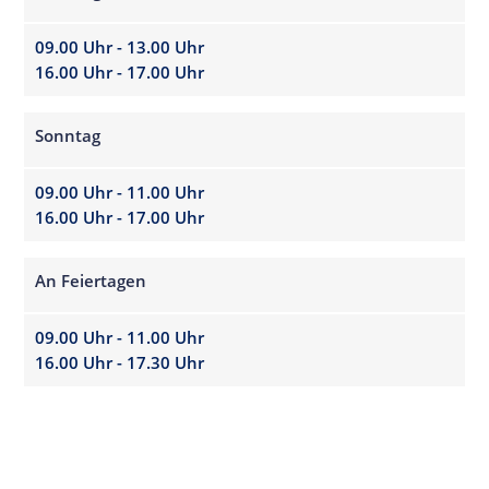
09.00 Uhr - 13.00 Uhr
16.00 Uhr - 17.00 Uhr
Sonntag
09.00 Uhr - 11.00 Uhr
16.00 Uhr - 17.00 Uhr
An Feiertagen
09.00 Uhr - 11.00 Uhr
16.00 Uhr - 17.30 Uhr