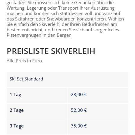
gestalten. Sie müssen sich keine Gedanken über die
Wartung, Lagerung oder Transport Ihrer Ausrüstung
machen und können sich stattdessen voll und ganz auf
das Skifahren oder Snowboarden konzentrieren. Wählen
Sie einfach den Skiverleih, der Ihren Bedürfnissen am
besten entspricht, und freuen Sie sich auf sorgenfreies
Pistenvergnügen in den Bergen.
PREISLISTE SKIVERLEIH
Alle Preis in Euro
Ski Set Standard
1 Tag
28,00 €
2 Tage
52,00 €
3 Tage
75,00 €