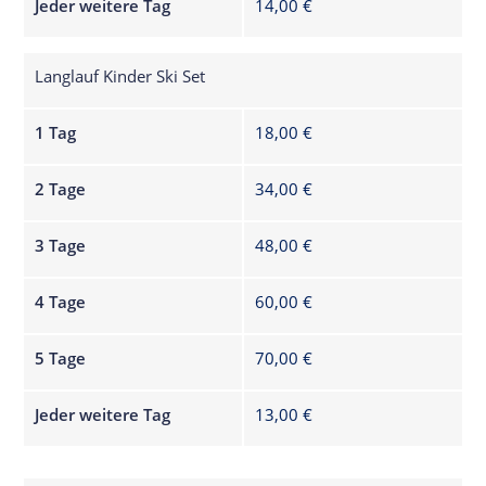
Jeder weitere Tag
14,00 €
Langlauf Kinder Ski Set
1 Tag
18,00 €
2 Tage
34,00 €
3 Tage
48,00 €
4 Tage
60,00 €
5 Tage
70,00 €
Jeder weitere Tag
13,00 €