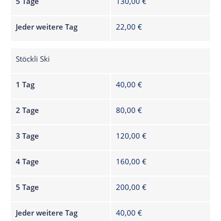
5 Tage
130,00 €
Jeder weitere Tag
22,00 €
Stöckli Ski
1 Tag
40,00 €
2 Tage
80,00 €
3 Tage
120,00 €
4 Tage
160,00 €
5 Tage
200,00 €
Jeder weitere Tag
40,00 €