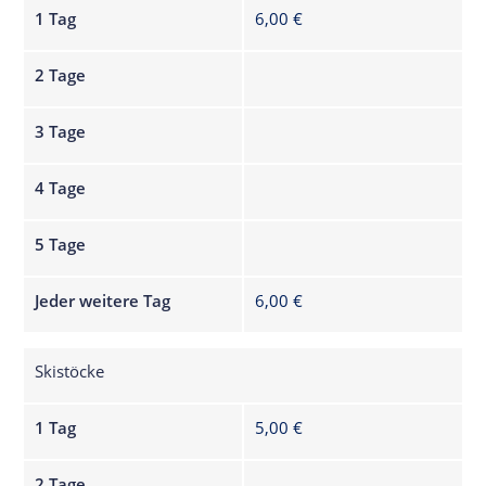
1 Tag
6,00 €
2 Tage
3 Tage
4 Tage
5 Tage
Jeder weitere Tag
6,00 €
Skistöcke
1 Tag
5,00 €
2 Tage