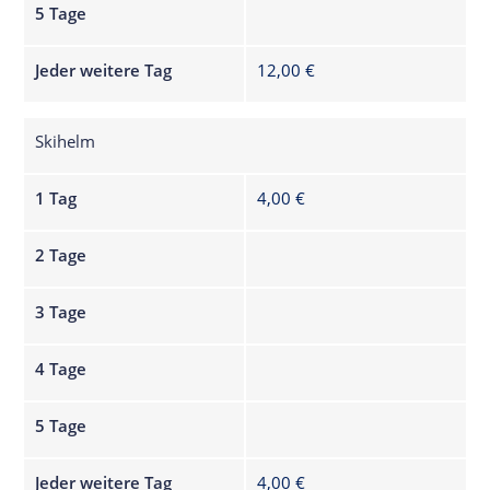
5 Tage
Jeder weitere Tag
12,00 €
Skihelm
1 Tag
4,00 €
2 Tage
3 Tage
4 Tage
5 Tage
Jeder weitere Tag
4,00 €