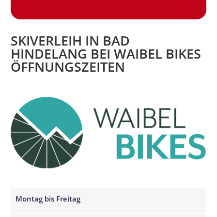
SKIVERLEIH IN BAD
HINDELANG BEI WAIBEL BIKES
ÖFFNUNGSZEITEN
Montag bis Freitag