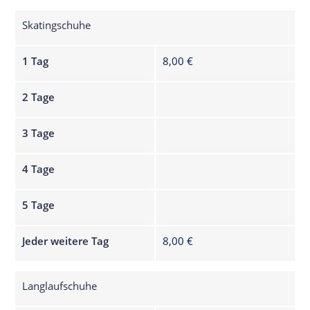
Skatingschuhe
1 Tag
8,00 €
2 Tage
3 Tage
4 Tage
5 Tage
Jeder weitere Tag
8,00 €
Langlaufschuhe