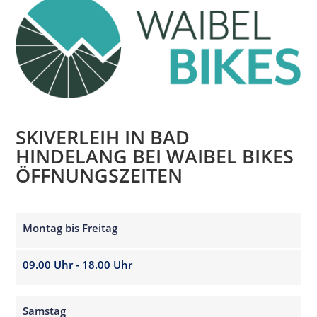
SKIVERLEIH IN BAD
HINDELANG BEI WAIBEL BIKES
ÖFFNUNGSZEITEN
Montag bis Freitag
09.00 Uhr - 18.00 Uhr
Samstag