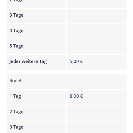
3 Tage
4 Tage
5 Tage
Jeder weitere Tag
5,00 €
Rodel
1 Tag
8,00 €
2 Tage
3 Tage