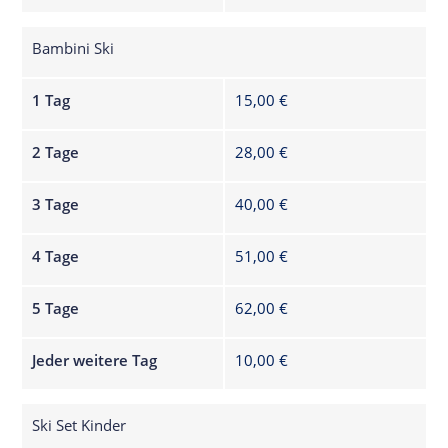
Bambini Ski
1 Tag
15,00 €
2 Tage
28,00 €
3 Tage
40,00 €
4 Tage
51,00 €
5 Tage
62,00 €
Jeder weitere Tag
10,00 €
Ski Set Kinder