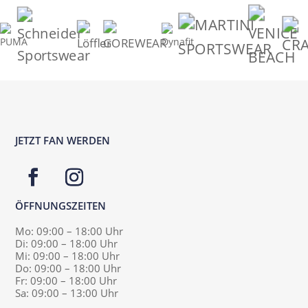
JETZT FAN WERDEN
ÖFFNUNGSZEITEN
Mo: 09:00 – 18:00 Uhr
Di: 09:00 – 18:00 Uhr
Mi: 09:00 – 18:00 Uhr
Do: 09:00 – 18:00 Uhr
Fr: 09:00 – 18:00 Uhr
Sa: 09:00 – 13:00 Uhr