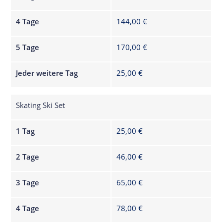
4 Tage
144,00 €
5 Tage
170,00 €
Jeder weitere Tag
25,00 €
Skating Ski Set
1 Tag
25,00 €
2 Tage
46,00 €
3 Tage
65,00 €
4 Tage
78,00 €