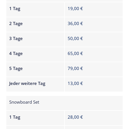
1 Tag
19,00 €
2 Tage
36,00 €
3 Tage
50,00 €
4 Tage
65,00 €
5 Tage
79,00 €
Jeder weitere Tag
13,00 €
Snowboard Set
1 Tag
28,00 €