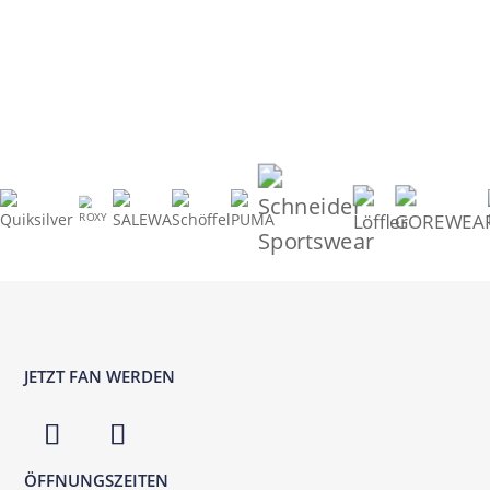
JETZT FAN WERDEN
ÖFFNUNGSZEITEN