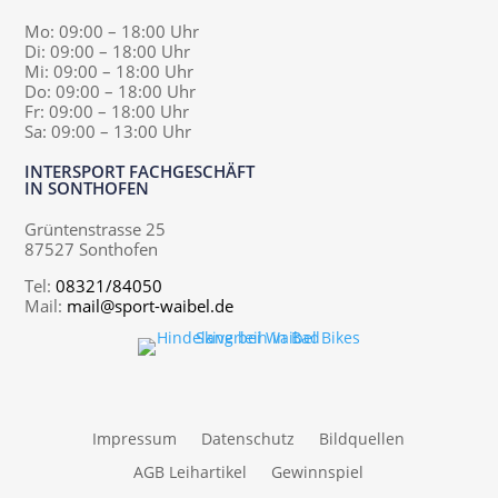
Mo: 09:00 – 18:00 Uhr
Di: 09:00 – 18:00 Uhr
Mi: 09:00 – 18:00 Uhr
Do: 09:00 – 18:00 Uhr
Fr: 09:00 – 18:00 Uhr
Sa: 09:00 – 13:00 Uhr
INTERSPORT FACHGESCHÄFT
IN SONTHOFEN
Grüntenstrasse 25
87527 Sonthofen
Tel:
08321/84050
Mail:
mail@sport-waibel.de
Impressum
Datenschutz
Bildquellen
AGB Leihartikel
Gewinnspiel